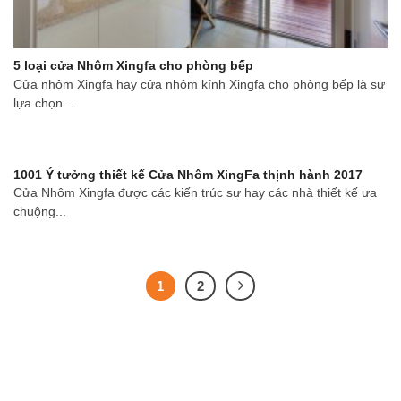
5 loại cửa Nhôm Xingfa cho phòng bếp
Cửa nhôm Xingfa hay cửa nhôm kính Xingfa cho phòng bếp là sự
lựa chọn...
1001 Ý tưởng thiết kế Cửa Nhôm XingFa thịnh hành 2017
Cửa Nhôm Xingfa được các kiến trúc sư hay các nhà thiết kế ưa
chuộng...
1
2