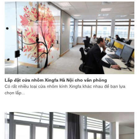
Lắp đặt cửa nhôm Xingfa Hà Nội cho văn phòng
Có rất nhiều loại cửa nhôm kính Xingfa khác nhau để bạn lựa
chọn lắp...