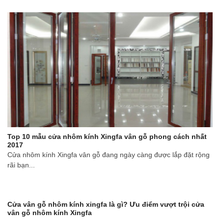
Top 10 mẫu cửa nhôm kính Xingfa vân gỗ phong cách nhất
2017
Cửa nhôm kính Xingfa vân gỗ đang ngày càng được lắp đặt rộng
rãi bạn...
Cửa vân gỗ nhôm kính xingfa là gì? Ưu điểm vượt trội cửa
vân gỗ nhôm kính Xingfa