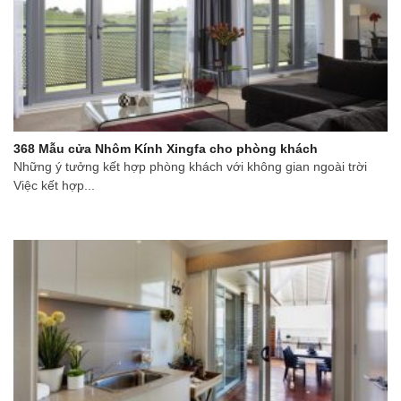
368 Mẫu cửa Nhôm Kính Xingfa cho phòng khách
Những ý tưởng kết hợp phòng khách với không gian ngoài trời
Việc kết hợp...