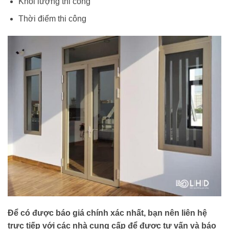
Khối lượng thi công
Thời điểm thi công
Để có được báo giá chính xác nhất, bạn nên liên hệ
trực tiếp với các nhà cung cấp để được tư vấn và báo