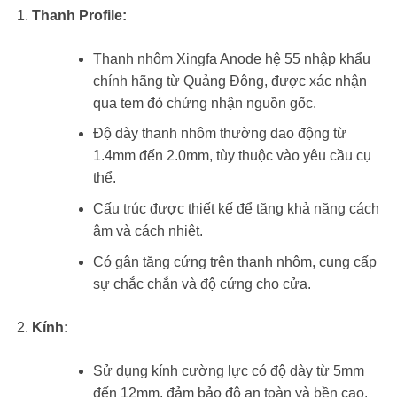
Thanh Profile:
Thanh nhôm Xingfa Anode hệ 55 nhập khẩu
chính hãng từ Quảng Đông, được xác nhận
qua tem đỏ chứng nhận nguồn gốc.
Độ dày thanh nhôm thường dao động từ
1.4mm đến 2.0mm, tùy thuộc vào yêu cầu cụ
thể.
Cấu trúc được thiết kế để tăng khả năng cách
âm và cách nhiệt.
Có gân tăng cứng trên thanh nhôm, cung cấp
sự chắc chắn và độ cứng cho cửa.
Kính:
Sử dụng kính cường lực có độ dày từ 5mm
đến 12mm, đảm bảo độ an toàn và bền cao.