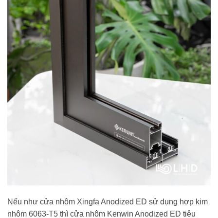
Nếu như cửa nhôm Xingfa Anodized ED sử dụng hợp kim
nhôm 6063-T5 thì cửa nhôm Kenwin Anodized ED tiêu