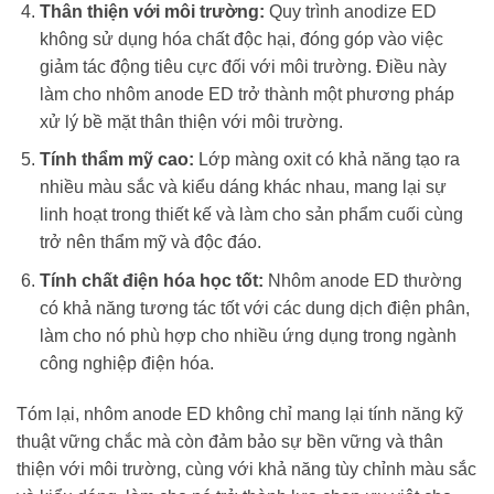
Thân thiện với môi trường:
Quy trình anodize ED
không sử dụng hóa chất độc hại, đóng góp vào việc
giảm tác động tiêu cực đối với môi trường. Điều này
làm cho nhôm anode ED trở thành một phương pháp
xử lý bề mặt thân thiện với môi trường.
Tính thẩm mỹ cao:
Lớp màng oxit có khả năng tạo ra
nhiều màu sắc và kiểu dáng khác nhau, mang lại sự
linh hoạt trong thiết kế và làm cho sản phẩm cuối cùng
trở nên thẩm mỹ và độc đáo.
Tính chất điện hóa học tốt:
Nhôm anode ED thường
có khả năng tương tác tốt với các dung dịch điện phân,
làm cho nó phù hợp cho nhiều ứng dụng trong ngành
công nghiệp điện hóa.
Tóm lại, nhôm anode ED không chỉ mang lại tính năng kỹ
thuật vững chắc mà còn đảm bảo sự bền vững và thân
thiện với môi trường, cùng với khả năng tùy chỉnh màu sắc