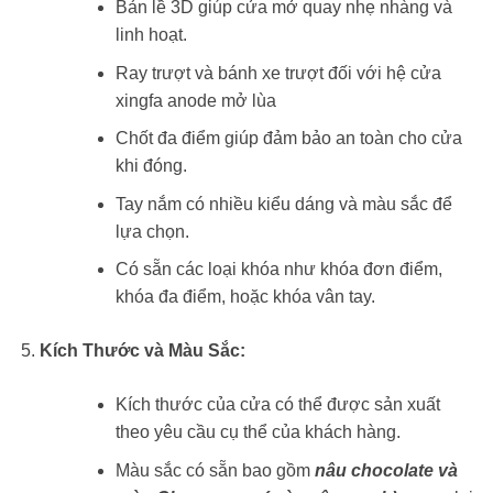
Bản lề 3D giúp cửa mở quay nhẹ nhàng và
linh hoạt.
Ray trượt và bánh xe trượt đối với hệ cửa
xingfa anode mở lùa
Chốt đa điểm giúp đảm bảo an toàn cho cửa
khi đóng.
Tay nắm có nhiều kiểu dáng và màu sắc để
lựa chọn.
Có sẵn các loại khóa như khóa đơn điểm,
khóa đa điểm, hoặc khóa vân tay.
Kích Thước và Màu Sắc:
Kích thước của cửa có thể được sản xuất
theo yêu cầu cụ thể của khách hàng.
Màu sắc có sẵn bao gồm
nâu chocolate và