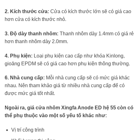
2. Kích thước cửa:
Cửa có kích thước lớn sẽ có giá cao
hơn cửa có kích thước nhỏ.
3. Độ dày thanh nhôm:
Thanh nhôm dày 1.4mm có giá rẻ
hơn thanh nhôm dày 2.0mm.
4. Phụ kiện:
Loại phụ kiện cao cấp như khóa Kinlong,
gioăng EPDM sẽ có giá cao hơn phụ kiện thông thường.
6. Nhà cung cấp:
Mỗi nhà cung cấp sẽ có mức giá khác
nhau. Nên tham khảo giá từ nhiều nhà cung cấp để có
được mức giá tốt nhất.
Ngoài ra, giá cửa nhôm Xingfa Anode ED hệ 55 còn có
thể phụ thuộc vào một số yếu tố khác như:
Vị trí công trình