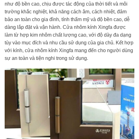
như độ bền cao, chịu được tác động của thời tiết và môi
trường khắc nghiệt, khả năng cách âm, cách nhiệt, đảm
bảo an toàn cho gia đình, tính thẩm mỹ và độ bền cao, dễ
dàng lắp đặt và vận hành. Cửa nhôm kính Xingfa được
làm từ hợp kim nhôm chất lượng cao, với độ dày đa dạng
tùy vào mục đích và nhu cầu sử dụng của gia chủ. Kết hợp
với kính, cửa nhôm kính Xingfa mang đến cho người dùng
sự an toàn và tiện nghi trong sử dụng.