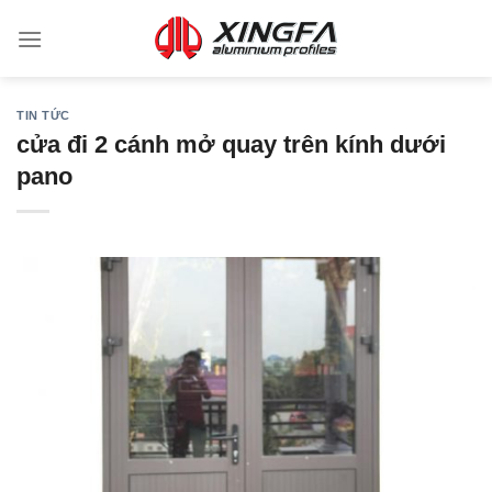
TIN TỨC
cửa đi 2 cánh mở quay trên kính dưới
pano