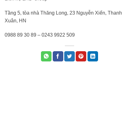
Tầng 5, tòa nhà Thăng Long, 23 Nguyễn Xiển, Thanh
Xuân, HN
0988 89 30 89 – 0243 9922 509