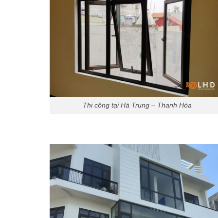
Thi công tại Hà Trung – Thanh Hóa