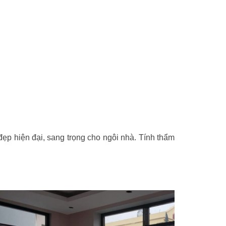
p hiện đại, sang trọng cho ngôi nhà. Tính thẩm