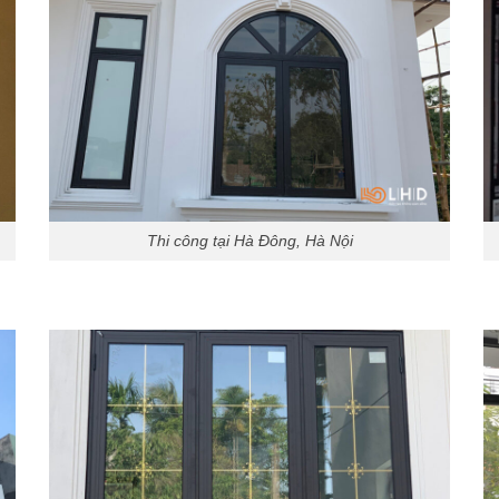
Thi công tại Hà Đông, Hà Nội