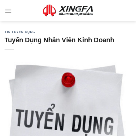
TIN TUYỂN DỤNG
Tuyển Dụng Nhân Viên Kinh Doanh