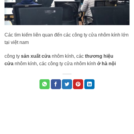
Các tìm kiếm liên quan đến các công ty cửa nhôm kính lớn
tại việt nam
công ty
sản xuất cửa
nhôm kính, các
thương hiệu
cửa
nhôm kính, các công ty cửa nhôm kính
ở hà nội