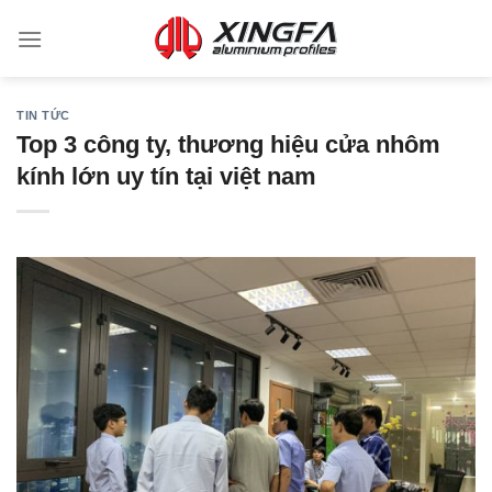
TIN TỨC
Top 3 công ty, thương hiệu cửa nhôm
kính lớn uy tín tại việt nam