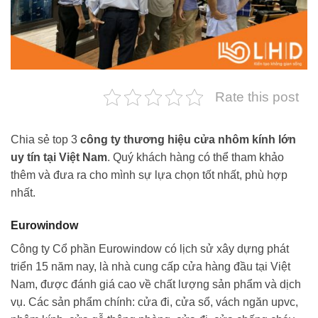
Rate this post
Chia sẻ top 3
công ty thương hiệu cửa nhôm kính lớn
uy tín tại Việt Nam
. Quý khách hàng có thể tham khảo
thêm và đưa ra cho mình sự lựa chọn tốt nhất, phù hợp
nhất.
Eurowindow
Công ty Cổ phần Eurowindow có lịch sử xây dựng phát
triển 15 năm nay, là nhà cung cấp cửa hàng đầu tại Việt
Nam, được đánh giá cao về chất lượng sản phẩm và dịch
vụ. Các sản phẩm chính: cửa đi, cửa sổ, vách ngăn upvc,