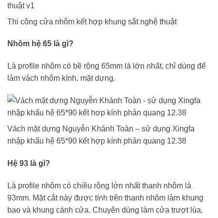
Thi công cửa nhôm kết hợp khung sắt nghệ thuật
Nhôm hệ 65 là gì?
Là profile nhôm có bề rộng 65mm là lớn nhất, chỉ dùng để
làm vách nhôm kính, mặt dựng.
Vách mặt dựng Nguyễn Khánh Toàn – sử dụng Xingfa
nhập khẩu hệ 65*90 kết hợp kính phản quang 12.38
Hệ 93 là gì?
Là profile nhôm có chiều rộng lớn nhất thanh nhôm là
93mm. Mặt cắt này được tính trên thanh nhôm làm khung
bao và khung cánh cửa. Chuyên dùng làm cửa trượt lùa.