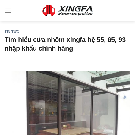
TIN TỨC
Tìm hiểu cửa nhôm xingfa hệ 55, 65, 93
nhập khẩu chính hãng