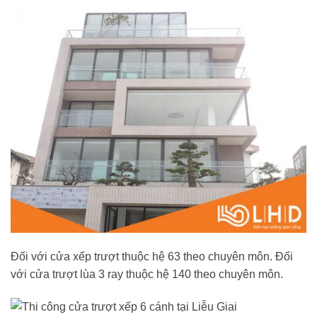
Đối với cửa xếp trượt thuộc hệ 63 theo chuyên môn. Đối
với cửa trượt lùa 3 ray thuộc hệ 140 theo chuyên môn.