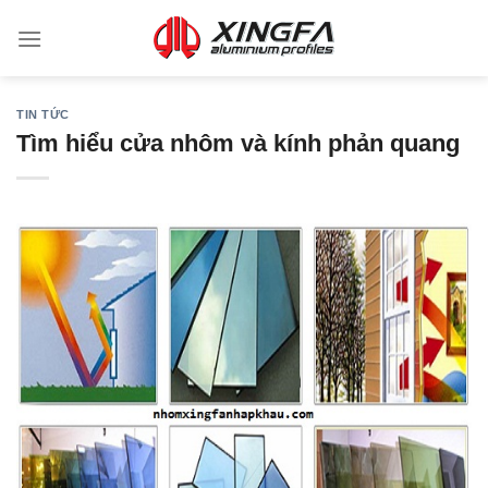
TIN TỨC
Tìm hiểu cửa nhôm và kính phản quang