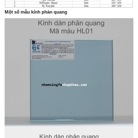
Một số mẫu kính phản quang