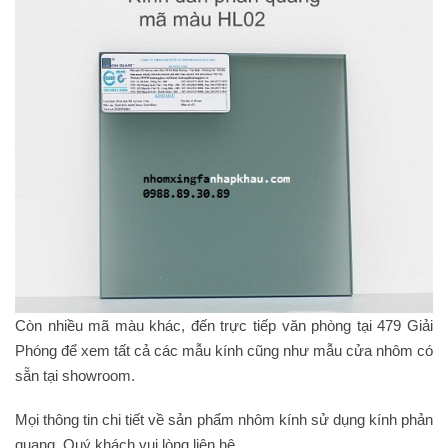
Còn nhiều mã màu khác, đến trực tiếp văn phòng tại 479 Giải
Phóng để xem tất cả các mẫu kính cũng như mẫu cửa nhôm có
sẵn tại showroom.
Mọi thông tin chi tiết về sản phẩm nhôm kính sử dụng kính phản
quang, Quý khách vui lòng liên hệ