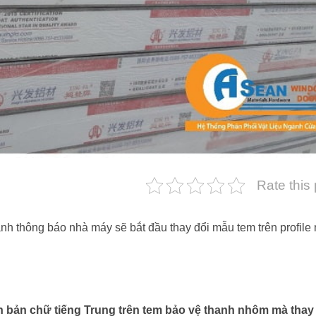
Rate this
thông báo nhà máy sẽ bắt đầu thay đổi mẫu tem trên profile
 bản chữ tiếng Trung trên tem bảo vệ thanh nhôm mà thay