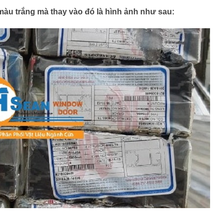
u trắng mà thay vào đó là hình ảnh như sau: