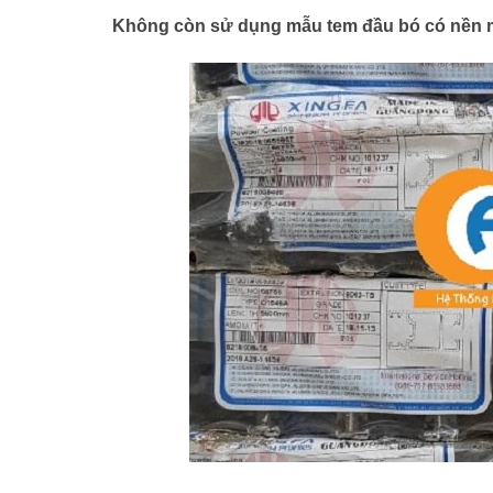
Không còn sử dụng mẫu tem đầu bó có nền mà