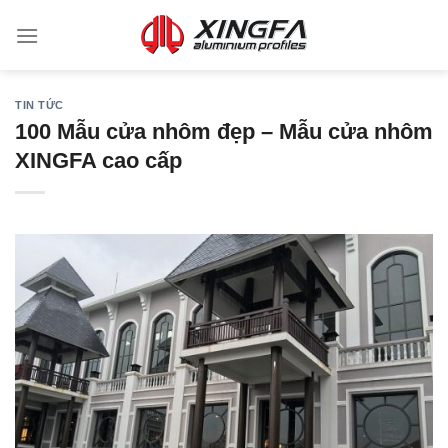
TIN TỨC
100 Mẫu cửa nhôm đẹp – Mẫu cửa nhôm
XINGFA cao cấp