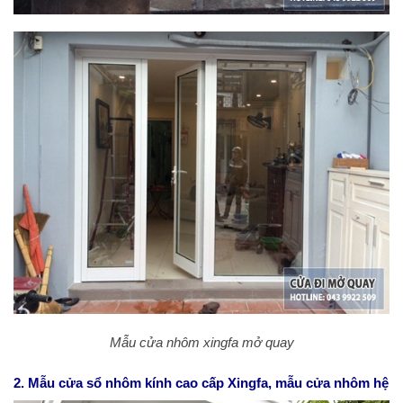
Mẫu cửa nhôm xingfa mở quay
2. Mẫu cửa sổ nhôm kính cao cấp Xingfa, mẫu cửa nhôm hệ