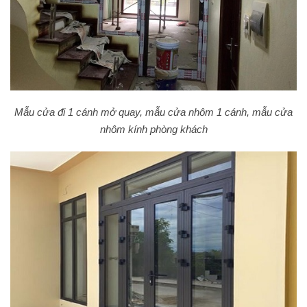
Mẫu cửa đi 1 cánh mở quay, mẫu cửa nhôm 1 cánh, mẫu cửa
nhôm kính phòng khách