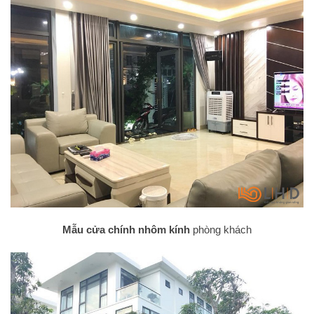
Mẫu cửa chính nhôm kính
phòng khách