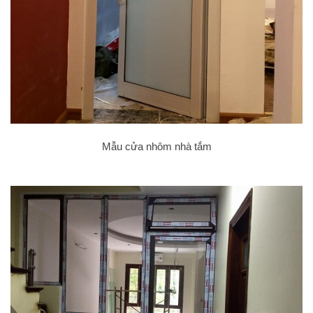
Mẫu cửa nhôm nhà tắm