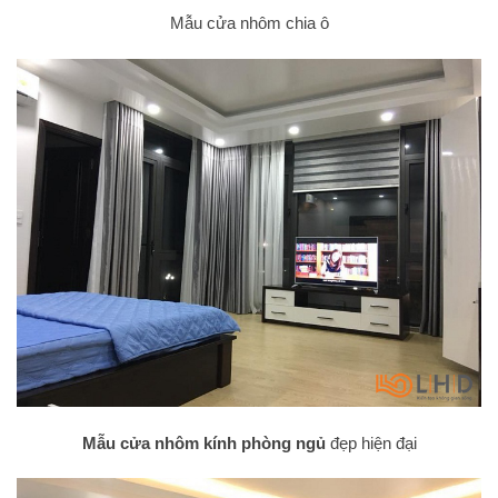
Mẫu cửa nhôm chia ô
Mẫu cửa nhôm kính phòng ngủ
đẹp hiện đại