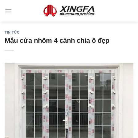
TIN TỨC
Mẫu cửa nhôm 4 cánh chia ô đẹp