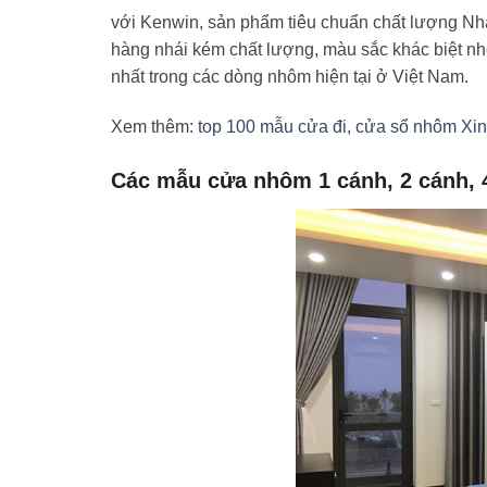
với Kenwin, sản phẩm tiêu chuẩn chất lượng Nh
hàng nhái kém chất lượng, màu sắc khác biệt n
nhất trong các dòng nhôm hiện tại ở Việt Nam.
Xem thêm:
top 100 mẫu cửa đi, cửa sổ nhôm Xin
Các mẫu cửa nhôm 1 cánh, 2 cánh,