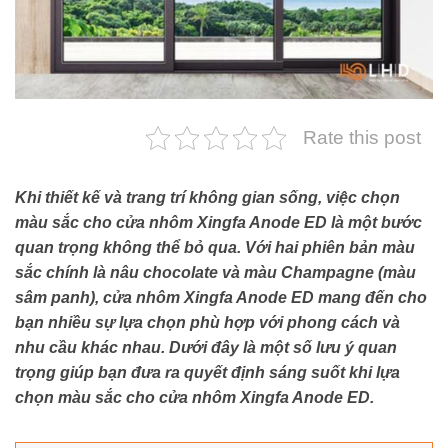
Rate this post
Khi thiết kế và trang trí không gian sống, việc chọn
màu sắc cho cửa nhôm Xingfa Anode ED là một bước
quan trọng không thể bỏ qua. Với hai phiên bản màu
sắc chính là nâu chocolate và màu Champagne (màu
sâm panh), cửa nhôm Xingfa Anode ED mang đến cho
bạn nhiều sự lựa chọn phù hợp với phong cách và
nhu cầu khác nhau. Dưới đây là một số lưu ý quan
trọng giúp bạn đưa ra quyết định sáng suốt khi lựa
chọn màu sắc cho cửa nhôm Xingfa Anode ED.