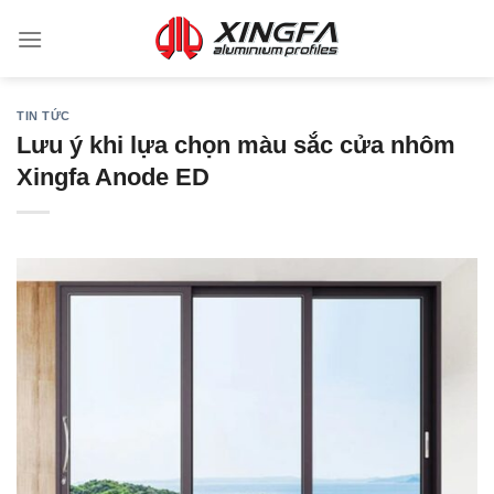
TIN TỨC
Lưu ý khi lựa chọn màu sắc cửa nhôm
Xingfa Anode ED