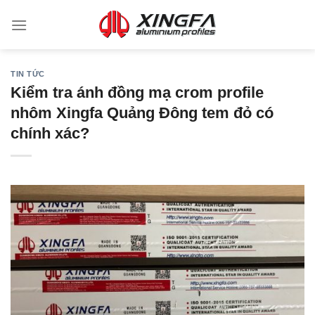
TIN TỨC
Kiểm tra ánh đồng mạ crom profile
nhôm Xingfa Quảng Đông tem đỏ có
chính xác?