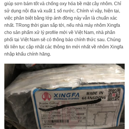
giúp sơn bám tốt và chống oxy hóa bề mặt cây nhôm. Chỉ
sử dụng nội địa và xuất 1 số nước. Chính vì vậy, hiện tại,
việc phân biệt bằng lớp ánh đồng này vẫn là chuẩn xác
nhất. TRong thời gian sắp tới, nếu nhà máy nhôm Xingfa
cho sản phẩm xử lý profile mới về Việt Nam, nhà phân
phối tại Việt Nam sẽ có thông báo chính thức sau. Chúng
tôi liên tục cập nhật các thông tin mới nhất về nhôm Xingfa
nhập khẩu chính hãng.