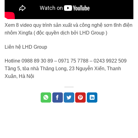
Xem 8 video quy trình sản xuất và công nghệ sơn tĩnh điện
nhôm Xingfa ( độc quyền dịch bởi LHD Group )
Liên hệ LHD Group
Hotline 0988 89 30 89 – 0971 75 7788 – 0243 9922 509
Tầng 5, tòa nhà Thăng Long, 23 Nguyễn Xiển, Thanh
Xuân, Hà Nội