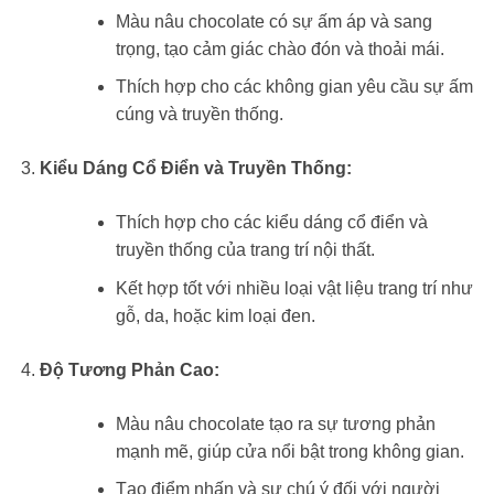
Màu nâu chocolate có sự ấm áp và sang
trọng, tạo cảm giác chào đón và thoải mái.
Thích hợp cho các không gian yêu cầu sự ấm
cúng và truyền thống.
Kiểu Dáng Cổ Điển và Truyền Thống:
Thích hợp cho các kiểu dáng cổ điển và
truyền thống của trang trí nội thất.
Kết hợp tốt với nhiều loại vật liệu trang trí như
gỗ, da, hoặc kim loại đen.
Độ Tương Phản Cao:
Màu nâu chocolate tạo ra sự tương phản
mạnh mẽ, giúp cửa nổi bật trong không gian.
Tạo điểm nhấn và sự chú ý đối với người