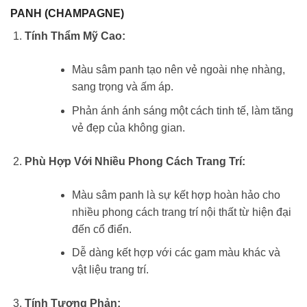
PANH (CHAMPAGNE)
Tính Thẩm Mỹ Cao:
Màu sâm panh tạo nên vẻ ngoài nhẹ nhàng,
sang trọng và ấm áp.
Phản ánh ánh sáng một cách tinh tế, làm tăng
vẻ đẹp của không gian.
Phù Hợp Với Nhiều Phong Cách Trang Trí:
Màu sâm panh là sự kết hợp hoàn hảo cho
nhiều phong cách trang trí nội thất từ hiện đại
đến cổ điển.
Dễ dàng kết hợp với các gam màu khác và
vật liệu trang trí.
Tính Tương Phản: