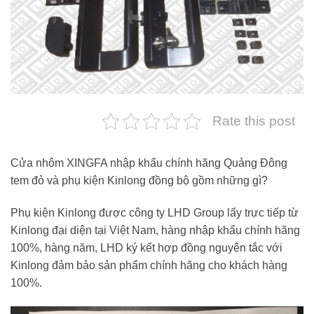
Rate this post
Cửa nhôm XINGFA nhập khẩu chính hãng Quảng Đông
tem đỏ và phụ kiện Kinlong đồng bộ gồm những gì?
Phụ kiện Kinlong được công ty LHD Group lấy trực tiếp từ
Kinlong đại diện tại Việt Nam, hàng nhập khẩu chính hãng
100%, hàng năm, LHD ký kết hợp đồng nguyên tắc với
Kinlong đảm bảo sản phẩm chính hãng cho khách hàng
100%.