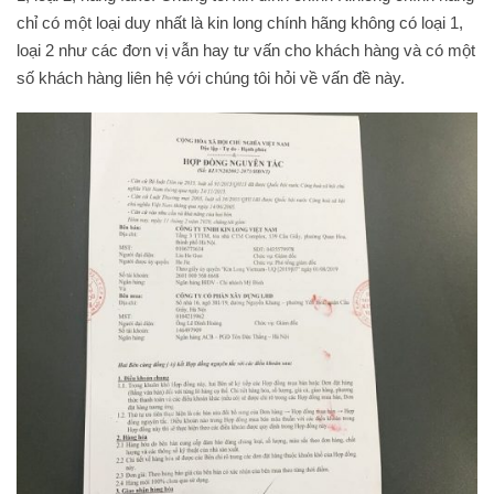
chỉ có một loại duy nhất là kin long chính hãng không có loại 1,
loại 2 như các đơn vị vẫn hay tư vấn cho khách hàng và có một
số khách hàng liên hệ với chúng tôi hỏi về vấn đề này.