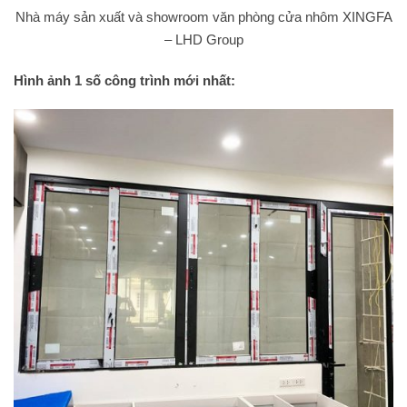
Nhà máy sản xuất và showroom văn phòng cửa nhôm XINGFA
– LHD Group
Hình ảnh 1 số công trình mới nhất: