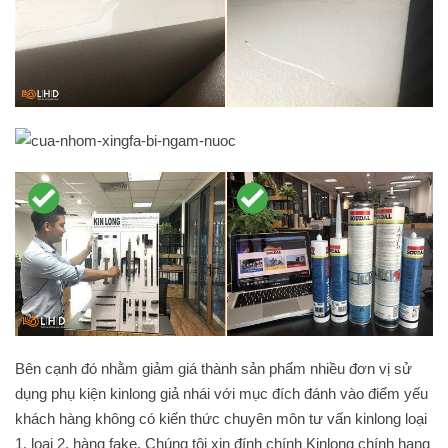
Bên cạnh đó nhằm giảm giá thành sản phẩm nhiều đơn vị sử
dụng phụ kiện kinlong giả nhái với mục đích đánh vào điểm yếu
khách hàng không có kiến thức chuyên môn tư vấn kinlong loại
1, loại 2, hàng fake. Chúng tôi xin đính chính Kinlong chính hang