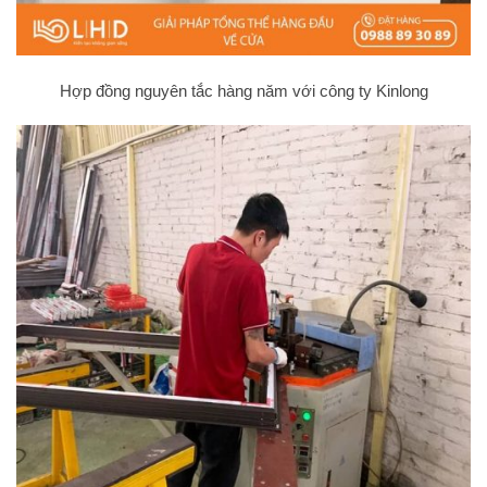
Hợp đồng nguyên tắc hàng năm với công ty Kinlong