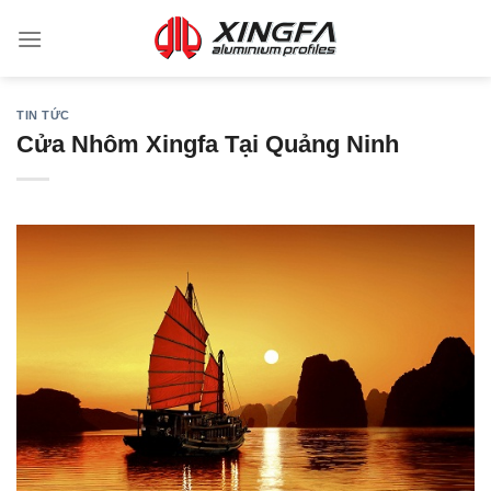
TIN TỨC
Cửa Nhôm Xingfa Tại Quảng Ninh