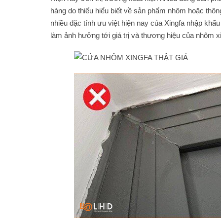
hàng do thiếu hiểu biết về sản phẩm nhôm hoặc thôn
nhiều đặc tính ưu việt hiện nay của Xingfa nhập khẩu
làm ảnh hưởng tới giá trị và thương hiệu của nhôm x