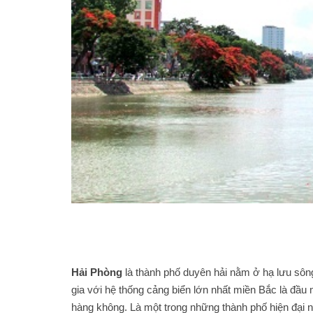
Hải Phòng
là thành phố duyên hải nằm ở hạ lưu sông
gia với hệ thống cảng biển lớn nhất miền Bắc là đầ
hàng không. Là một trong những thành phố hiện đại 