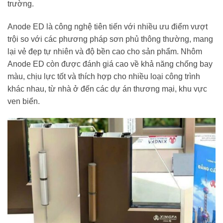
trường.
Anode ED là công nghệ tiên tiến với nhiều ưu điểm vượt
trội so với các phương pháp sơn phủ thông thường, mang
lại vẻ đẹp tự nhiên và độ bền cao cho sản phẩm. Nhôm
Anode ED còn được đánh giá cao về khả năng chống bay
màu, chịu lực tốt và thích hợp cho nhiều loại công trình
khác nhau, từ nhà ở đến các dự án thương mại, khu vực
ven biển.