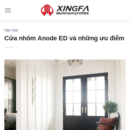
TIN TỨC
Cửa nhôm Anode ED và những ưu điểm