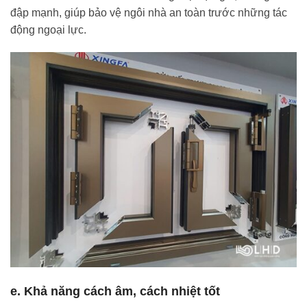
đập mạnh, giúp bảo vệ ngôi nhà an toàn trước những tác
động ngoại lực.
e. Khả năng cách âm, cách nhiệt tốt