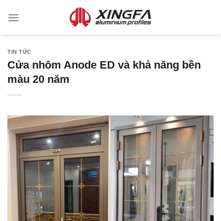
TIN TỨC
Cửa nhôm Anode ED và khả năng bền
màu 20 năm