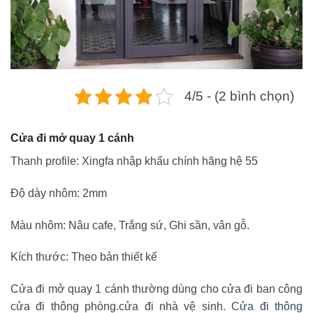
4/5 - (2 bình chọn)
Cửa đi mở quay 1 cánh
Thanh profile: Xingfa nhập khẩu chính hãng hệ 55
Độ dày nhôm: 2mm
Màu nhôm: Nâu cafe, Trắng sứ, Ghi sần, vân gỗ.
Kích thước: Theo bản thiết kế
Cửa đi mở quay 1 cánh thường dùng cho cửa đi ban công
cửa đi thông phòng.cửa đi nhà vệ sinh.
Cửa đi thông