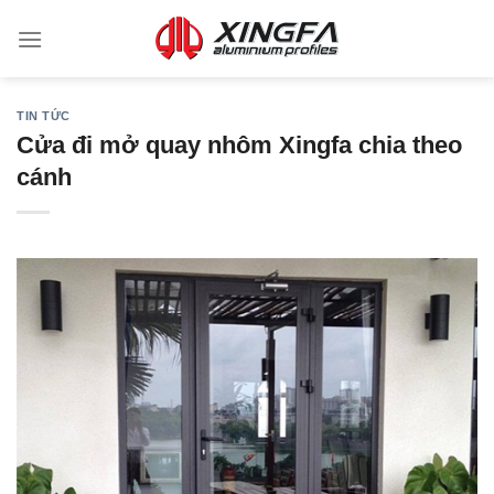
TIN TỨC
Cửa đi mở quay nhôm Xingfa chia theo
cánh