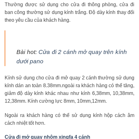
Thường được sử dụng cho cửa đi thông phòng, cửa đi
ban công thường sử dụng kính trắng. Độ dày kính thay đổi
theo yêu cầu của khách hàng.
Bài hot:
Cửa đi 2 cánh mở quay trên kính
dưới pano
Kính sử dụng cho cửa đi mở quay 2 cánh thường sử dụng
kính dán an toàn 8.38mm.ngoài ra khách hàng có thể tăng,
giảm độ dày kính khác nhau như kính 6,38mm, 10,38mm,
12,38mm. Kính cường lực 8mm, 10mm,12mm.
Ngoài ra khách hàng có thể sử dụng kính hộp cách âm
cách nhiệt tốt hơn.
Cửa đi mở quay nhôm xingfa 4 cánh