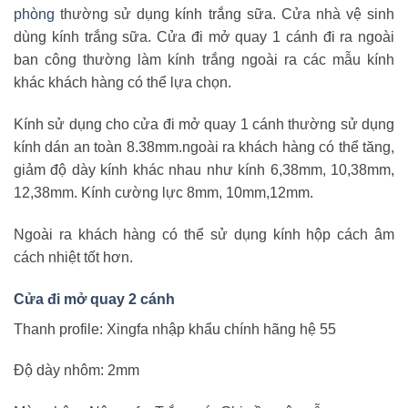
phòng
thường sử dụng kính trắng sữa. Cửa nhà vệ sinh
dùng kính trắng sữa. Cửa đi mở quay 1 cánh đi ra ngoài
ban công thường làm kính trắng ngoài ra các mẫu kính
khác khách hàng có thể lựa chọn.
Kính sử dụng cho cửa đi mở quay 1 cánh thường sử dụng
kính dán an toàn 8.38mm.ngoài ra khách hàng có thể tăng,
giảm độ dày kính khác nhau như kính 6,38mm, 10,38mm,
12,38mm. Kính cường lực 8mm, 10mm,12mm.
Ngoài ra khách hàng có thể sử dụng kính hộp cách âm
cách nhiệt tốt hơn.
Cửa đi mở quay 2 cánh
Thanh profile: Xingfa nhập khẩu chính hãng hệ 55
Độ dày nhôm: 2mm