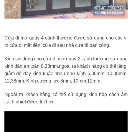
Cửa đi mở quay 4 cánh thường được sử dụng cho các vị
trí cửa đi mặt tiền, cửa đi sau nhà cửa đi ban công.
Kính sử dụng cho cửa đi mở quay 2 cánh thường sử dụng
kính dán an toàn 8.38mm.ngoài ra khách hàng có thể tăng,
giảm độ dày kính khác nhau như kính 6,38mm, 10,38mm,
12,38mm. Kính cường lực 8mm, 10mm,12mm.
Ngoài ra khách hàng có thể sử dụng kính hộp cách âm
cách nhiệt được tốt hơn.