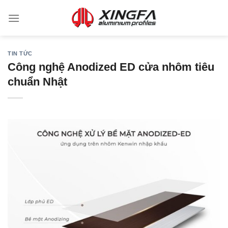
TIN TỨC
Công nghệ Anodized ED cửa nhôm tiêu
chuẩn Nhật