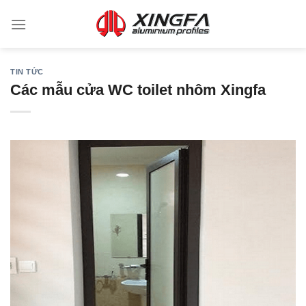
TIN TỨC
Các mẫu cửa WC toilet nhôm Xingfa