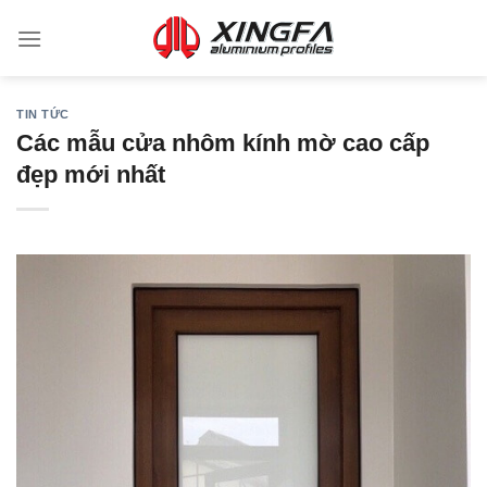
TIN TỨC
Các mẫu cửa nhôm kính mờ cao cấp
đẹp mới nhất