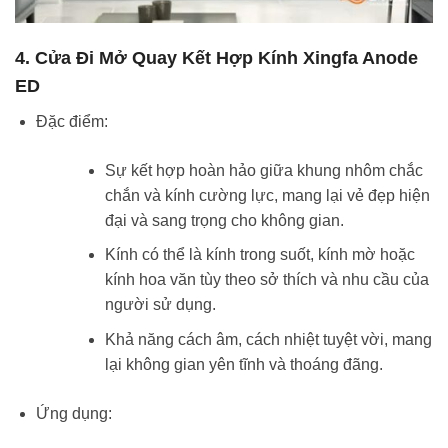
4. Cửa Đi Mở Quay Kết Hợp Kính Xingfa Anode
ED
Đặc điểm:
Sự kết hợp hoàn hảo giữa khung nhôm chắc
chắn và kính cường lực, mang lại vẻ đẹp hiện
đại và sang trọng cho không gian.
Kính có thể là kính trong suốt, kính mờ hoặc
kính hoa văn tùy theo sở thích và nhu cầu của
người sử dụng.
Khả năng cách âm, cách nhiệt tuyệt vời, mang
lại không gian yên tĩnh và thoáng đãng.
Ứng dụng: