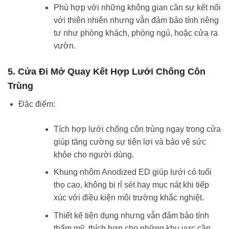
Phù hợp với những không gian cần sự kết nối
với thiên nhiên nhưng vẫn đảm bảo tính riêng
tư như phòng khách, phòng ngủ, hoặc cửa ra
vườn.
5. Cửa Đi Mở Quay Kết Hợp Lưới Chống Côn
Trùng
Đặc điểm:
Tích hợp lưới chống côn trùng ngay trong cửa
giúp tăng cường sự tiện lợi và bảo vệ sức
khỏe cho người dùng.
Khung nhôm Anodized ED giúp lưới có tuổi
thọ cao, không bị rỉ sét hay mục nát khi tiếp
xúc với điều kiện môi trường khắc nghiệt.
Thiết kế tiện dụng nhưng vẫn đảm bảo tính
thẩm mỹ, thích hợp cho những khu vực cần