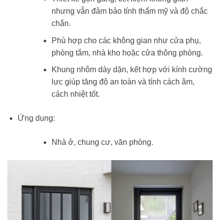
nhưng vẫn đảm bảo tính thẩm mỹ và độ chắc
chắn.
Phù hợp cho các không gian như cửa phụ,
phòng tắm, nhà kho hoặc cửa thông phòng.
Khung nhôm dày dặn, kết hợp với kính cường
lực giúp tăng độ an toàn và tính cách âm,
cách nhiệt tốt.
Ứng dụng:
Nhà ở, chung cư, văn phòng.