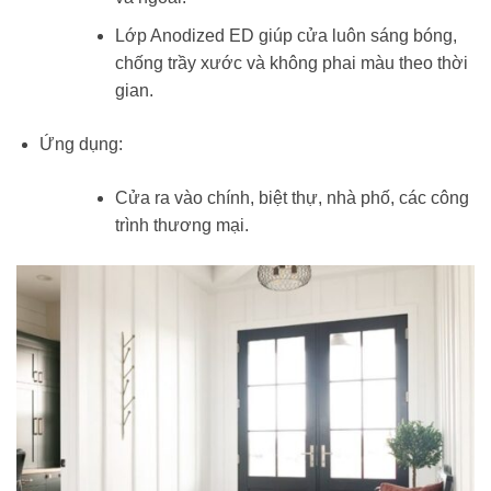
Lớp Anodized ED giúp cửa luôn sáng bóng,
chống trầy xước và không phai màu theo thời
gian.
Ứng dụng:
Cửa ra vào chính, biệt thự, nhà phố, các công
trình thương mại.