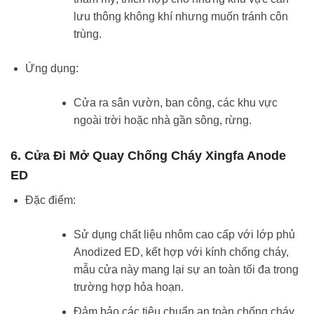
lưu thông không khí nhưng muốn tránh côn
trùng.
Ứng dụng:
Cửa ra sân vườn, ban công, các khu vực
ngoài trời hoặc nhà gần sông, rừng.
6. Cửa Đi Mở Quay Chống Cháy Xingfa Anode
ED
Đặc điểm:
Sử dụng chất liệu nhôm cao cấp với lớp phủ
Anodized ED, kết hợp với kính chống cháy,
mẫu cửa này mang lại sự an toàn tối đa trong
trường hợp hỏa hoạn.
Đảm bảo các tiêu chuẩn an toàn chống cháy,