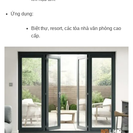
Ứng dụng:
Biệt thự, resort, các tòa nhà văn phòng cao
cấp.