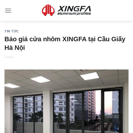
TIN TỨC
Báo giá cửa nhôm XINGFA tại Cầu Giấy
Hà Nội