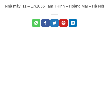
Nhà máy: 11 – 17/1035 Tam TRinh – Hoàng Mai – Hà Nội