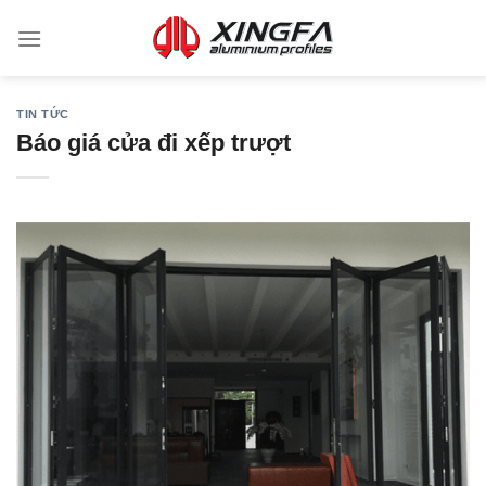
TIN TỨC
Báo giá cửa đi xếp trượt