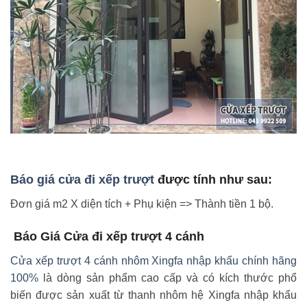
Báo giá cửa đi xếp trượt
được tính như sau:
Đơn giá m2 X diện tích + Phụ kiện => Thành tiền 1 bộ.
Báo Giá Cửa đi xếp trượt 4 cánh
Cửa xếp trượt 4 cánh nhôm Xingfa nhập khẩu chính hãng
100%
là dòng sản phẩm cao cấp và có kích thước phổ
biến được sản xuất từ thanh nhôm hệ Xingfa nhập khẩu