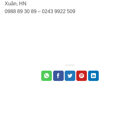
Xuân, HN
0988 89 30 89 – 0243 9922 509