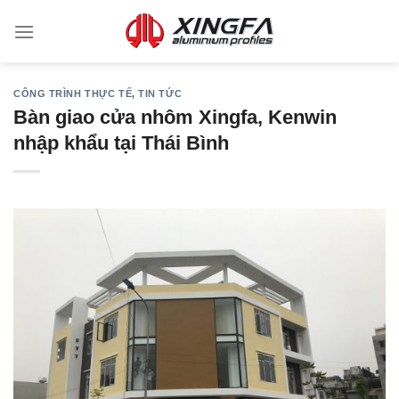
CÔNG TRÌNH THỰC TẾ
,
TIN TỨC
Bàn giao cửa nhôm Xingfa, Kenwin
nhập khẩu tại Thái Bình