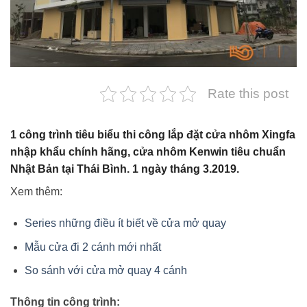
Rate this post
1 công trình tiêu biểu thi công lắp đặt cửa nhôm Xingfa
nhập khẩu chính hãng, cửa nhôm Kenwin tiêu chuẩn
Nhật Bản tại Thái Bình. 1 ngày tháng 3.2019.
Xem thêm:
Series những điều ít biết về cửa mở quay
Mẫu cửa đi 2 cánh mới nhất
So sánh với cửa mở quay 4 cánh
Thông tin công trình: