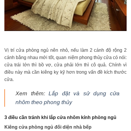
Vị trí cửa phòng ngủ nên nhỏ, nếu làm 2 cánh độ rộng 2
cánh bằng nhau mới tốt, quan niệm phong thủy cửa có nói:
cửa trái lớn thì bồ vợ, cửa phải lớn thì cô quả. Chính vì
điều này mà cần kiêng kỵ kỹ hơn trong vấn đề kích thước
cửa.
Xem thêm:
Lắp đặt và sử dụng cửa
nhôm theo phong thủy
3 điều cần tránh khi lắp cửa nhôm kính phòng ngủ
Kiêng cửa phòng ngủ đối diện nhà bếp