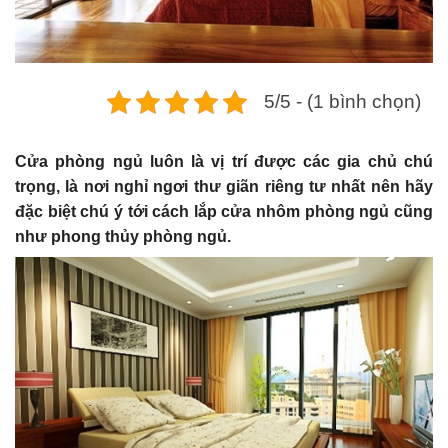
5/5 - (1 bình chọn)
Cửa phòng ngủ luôn là vị trí được các gia chủ chú
trọng, là nơi nghỉ ngơi thư giãn riêng tư nhất nên hãy
đặc biệt chú ý tới cách lắp cửa nhôm phòng ngủ cũng
như phong thủy phòng ngủ.