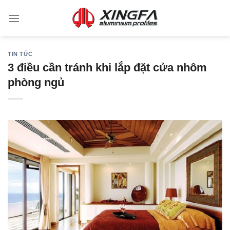
TIN TỨC
3 điều cần tránh khi lắp đặt cửa nhôm
phòng ngủ