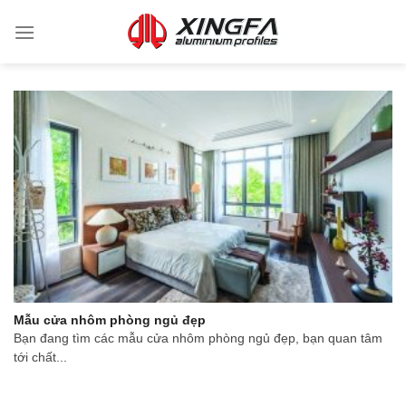
Mẫu cửa nhôm phòng ngủ đẹp
Bạn đang tìm các mẫu cửa nhôm phòng ngủ đẹp, bạn quan tâm
tới chất...