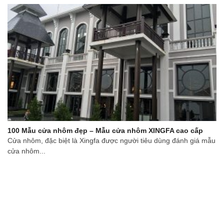
100 Mẫu cửa nhôm đẹp – Mẫu cửa nhôm XINGFA cao cấp
Cửa nhôm, đặc biệt là Xingfa được người tiêu dùng đánh giá mẫu
cửa nhôm...