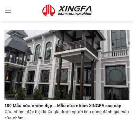
100 Mẫu cửa nhôm đẹp – Mẫu cửa nhôm XINGFA cao cấp
Cửa nhôm, đặc biệt là Xingfa được người tiêu dùng đánh giá mẫu
cửa nhôm...