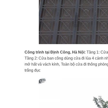
Công trình tại Định Công, Hà Nội:
Tầng 1: Cửa
Tầng 2: Cửa ban công dùng cửa đi lùa 4 cánh nh
mở hất và vách kính, Toàn bộ cửa đi thông phòn
trắng đục