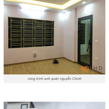
công trình anh quân nguyễn Chính