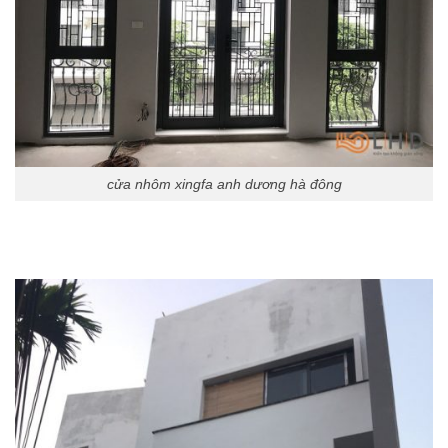
cửa nhôm xingfa anh dương hà đông