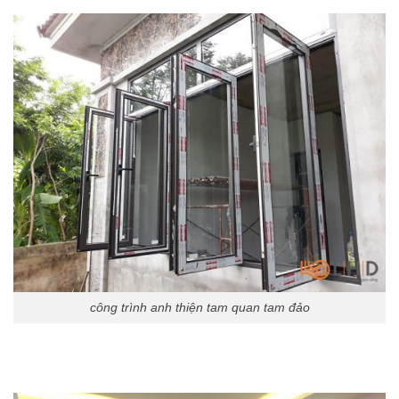
công trình anh thiện tam quan tam đảo