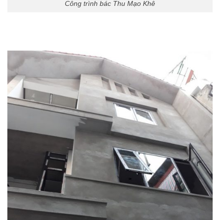
Công trình bác Thu Mạo Khê