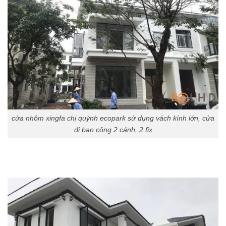
cửa nhôm xingfa chị quỳnh ecopark sử dụng vách kính lớn, cửa
đi ban công 2 cánh, 2 fix