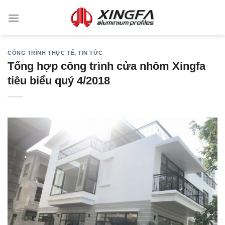
CÔNG TRÌNH THỰC TẾ
,
TIN TỨC
Tổng hợp công trình cửa nhôm Xingfa
tiêu biểu quý 4/2018