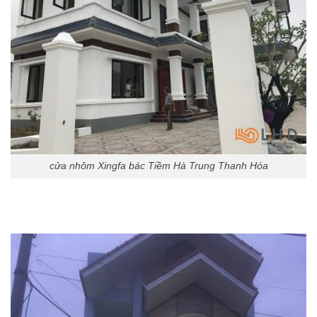
cửa nhôm Xingfa bác Tiềm Hà Trung Thanh Hóa