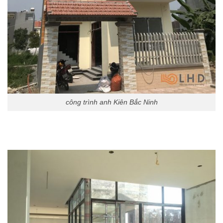
công trình anh Kiên Bắc Ninh