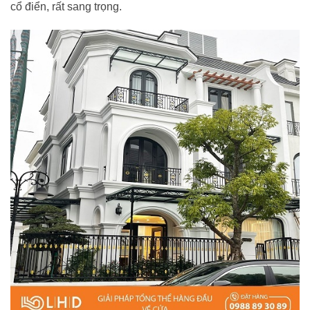
cổ điển, rất sang trọng.