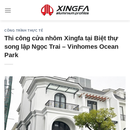
CÔNG TRÌNH THỰC TẾ
Thi công cửa nhôm Xingfa tại Biệt thự
song lập Ngọc Trai – Vinhomes Ocean
Park