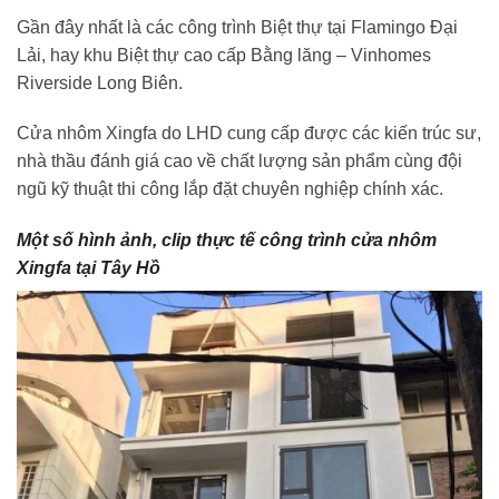
Gần đây nhất là các công trình Biệt thự tại Flamingo Đại
Lải, hay khu Biệt thự cao cấp Bằng lăng – Vinhomes
Riverside Long Biên.
Cửa nhôm Xingfa do LHD cung cấp được các kiến trúc sư,
nhà thầu đánh giá cao về chất lượng sản phẩm cùng đội
ngũ kỹ thuật thi công lắp đặt chuyên nghiệp chính xác.
Một số hình ảnh, clip thực tế công trình
cửa nhôm
Xingfa tại Tây Hồ