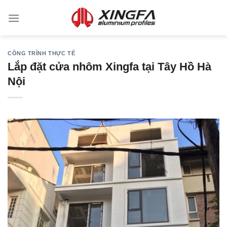
CÔNG TRÌNH THỰC TẾ
Lắp đặt cửa nhôm Xingfa tại Tây Hồ Hà
Nội