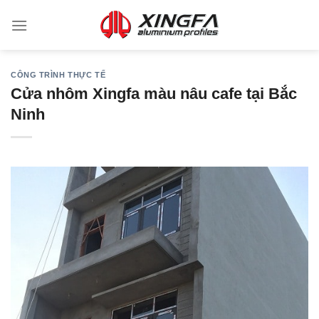
CÔNG TRÌNH THỰC TẾ
Cửa nhôm Xingfa màu nâu cafe tại Bắc
Ninh