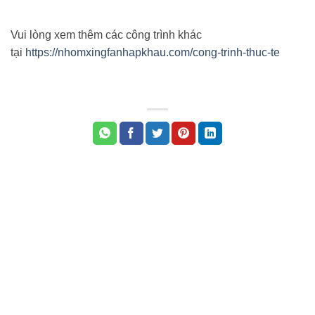
Vui lòng xem thêm các công trình khác
tại
https://nhomxingfanhapkhau.com/cong-trinh-thuc-te