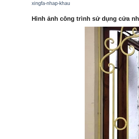
xingfa-nhap-khau
Hình ảnh công trình sử dụng cửa n