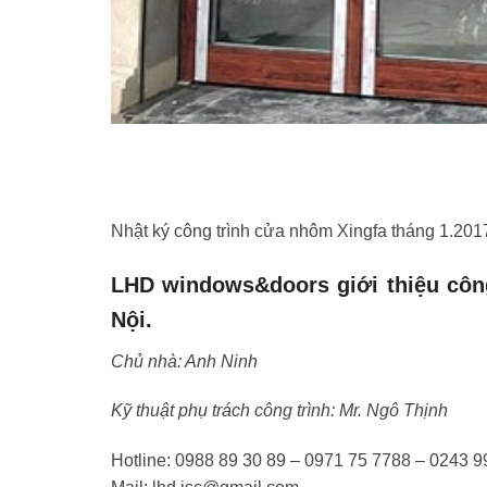
Nhật ký công trình cửa nhôm Xingfa tháng 1.201
LHD windows&doors giới thiệu công
Nội.
Chủ nhà: Anh Ninh
Kỹ thuật phụ trách công trình: Mr. Ngô Thịnh
Hotline: 0988 89 30 89 – 0971 75 7788 – 0243 