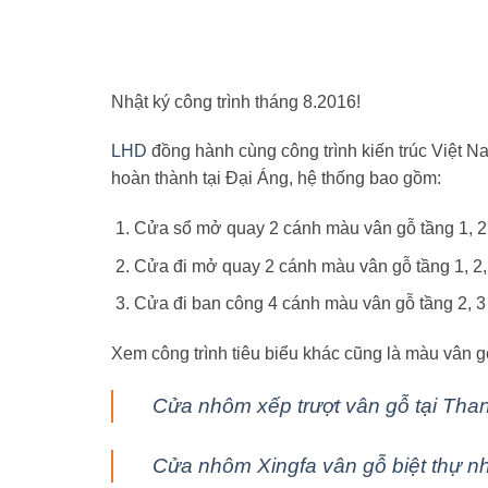
Nhật ký công trình tháng 8.2016!
LHD
đồng hành cùng công trình kiến trúc Việt N
hoàn thành tại Đại Áng, hệ thống bao gồm:
Cửa sổ mở quay 2 cánh màu vân gỗ tầng 1, 2
Cửa đi mở quay 2 cánh màu vân gỗ tầng 1, 2,
Cửa đi ban công 4 cánh màu vân gỗ tầng 2, 3
Xem công trình tiêu biểu khác cũng là màu vân gỗ
Cửa nhôm xếp trượt vân gỗ tại Than
Cửa nhôm Xingfa vân gỗ biệt thự n