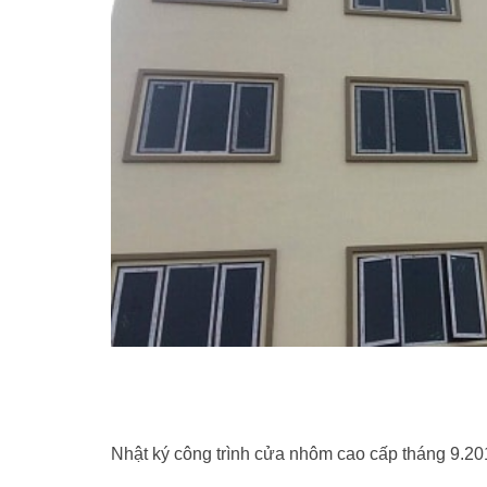
Nhật ký công trình cửa nhôm cao cấp tháng 9.20