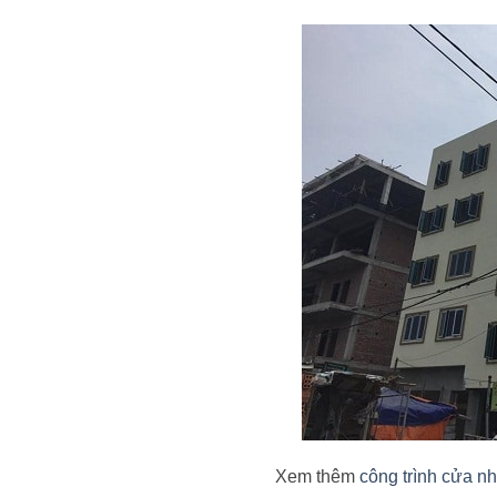
Xem thêm
công trình cửa n