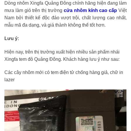
Dòng nhôm Xingfa Quảng Đông chính hãng hiện đang làm
mưa làm gió trên thị trường
cửa nhôm kính cao cấp
Việt
Nam bởi thiết kế độc đáo vượt trội, chất lượng cao nhất,
mẫu mã đa dạng, và giá thành không thể tốt hơn.
Lưu ý:
Hiện nay, trên thị trường xuất hiện nhiều sản phẩm nhái
Xingfa tem đỏ Quảng Đông. Khách hàng lưu ý như sau:
Các cây nhôm mới có tem điện tử chống hàng giả, chữ in
lazer