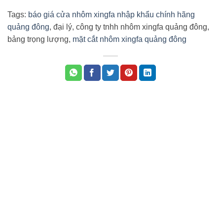
Tags:
báo giá cửa nhôm xingfa nhập khẩu chính hãng
quảng đông
, đại lý, công ty tnhh nhôm xingfa quảng đông,
bảng trọng lượng,
mặt cắt nhôm xingfa quảng đông