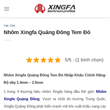
TIN TỨC
Nhôm Xingfa Quảng Đông Tem Đỏ
5/5 - (1 bình chọn)
Nhôm Xingfa Quảng Đông Tem Đỏ Nhập Khẩu Chính Hãng-
Độ dày 1.4mm – 2.0mm
1 trong 4 thương hiệu nhôm Xingfa hàng đầu thế giới:
Nhôm
Xingfa Quảng Đông
. Vượt ra khỏi thị trường Trung Quốc,
Xingfa Quảng Đông phát triển mạnh mẽ khi xuất khẩu sang các