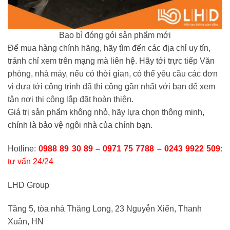
Bao bì đóng gói sản phẩm mới
Để mua hàng chính hãng, hãy tìm đến các địa chỉ uy tín,
tránh chỉ xem trên mạng mà liên hệ. Hãy tới trực tiếp Văn
phòng, nhà máy, nếu có thời gian, có thể yêu cầu các đơn
vị đưa tới công trình đã thi công gần nhất với bạn để xem
tận nơi thi công lắp đặt hoàn thiện.
Giá trị sản phẩm không nhỏ, hãy lựa chọn thông minh,
chính là bảo vệ ngôi nhà của chính bạn.
Hotline:
0988 89 30 89 – 0971 75 7788 – 0243 9922 509
:
tư vấn 24/24
LHD Group
Tầng 5, tòa nhà Thăng Long, 23 Nguyễn Xiển, Thanh
Xuân, HN