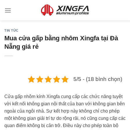
TIN TỨC
Mua cửa gấp bằng nhôm Xingfa tại Đà
Nẵng giá rẻ
5/5 - (18 bình chọn)
Cửa gấp nhôm kính Xingfa cung cấp các chức năng tuyệt
vời kết nối không gian nội thất của bạn với không gian bên
ngoài của ngôi nhà. Sự kết hợp này không chỉ cho phép
một không gian giải trí tự do rộng rãi, nó cũng cung cấp các
quan điểm không bị cản trở. Điều này cho phép toàn bộ