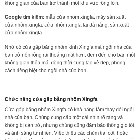
không gian của bạn trở thành một khu vực rộng lớn.
Google tìm kiếm:
mẫu cửa nhôm xingfa, máy sản xuất
cửa nhôm xingfa, cửa nhôm xingfa tại đà nẵng, sản xuất
cửa nhôm xingfa
Nhờ có cửa gấp bằng nhôm kính Xingfa mà ngôi nhà của
bạn trở nên rộng rãi thoáng mát hơn, đem đến cho bạn một
không gian thỏa mái đồng thời cũng tạo vẻ đẹp, phong
cách riêng biệt cho ngôi nhà của bạn.
Chức năng cửa gấp bằng nhôm Xingfa
Cửa gấp bằng nhôm Xingfa có khả năng làm thay đổi ngôi
nhà của bạn. Chúng cung cấp một cái nhìn rõ ràng và
không bị cản trở, nhưng chúng cũng đảm bảo thông gió tốt
và ánh sáng tự nhiên. Việc thiếu các chùm tia, cột, hoặc