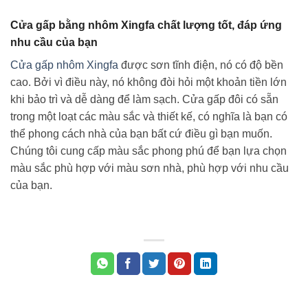
Cửa gấp bằng nhôm Xingfa chất lượng tốt, đáp ứng
nhu cầu của bạn
Cửa gấp nhôm Xingfa
được sơn tĩnh điện, nó có độ bền
cao. Bởi vì điều này, nó không đòi hỏi một khoản tiền lớn
khi bảo trì và dễ dàng để làm sạch. Cửa gấp đôi có sẵn
trong một loạt các màu sắc và thiết kế, có nghĩa là bạn có
thể phong cách nhà của bạn bất cứ điều gì bạn muốn.
Chúng tôi cung cấp màu sắc phong phú để bạn lựa chọn
màu sắc phù hợp với màu sơn nhà, phù hợp với nhu cầu
của bạn.