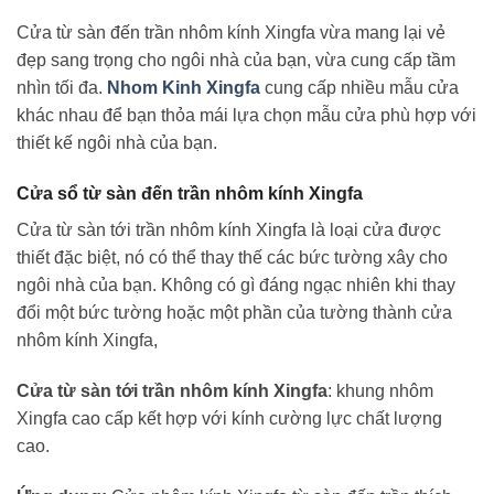
Cửa từ sàn đến trần nhôm kính Xingfa vừa mang lại vẻ
đẹp sang trọng cho ngôi nhà của bạn, vừa cung cấp tầm
nhìn tối đa.
Nhom Kinh Xingfa
cung cấp nhiều mẫu cửa
khác nhau để bạn thỏa mái lựa chọn mẫu cửa phù hợp với
thiết kế ngôi nhà của bạn.
Cửa sổ từ sàn đến trần nhôm kính Xingfa
Cửa từ sàn tới trần nhôm kính Xingfa là loại cửa được
thiết đặc biệt, nó có thể thay thế các bức tường xây cho
ngôi nhà của bạn. Không có gì đáng ngạc nhiên khi thay
đổi một bức tường hoặc một phần của tường thành cửa
nhôm kính Xingfa,
Cửa từ sàn tới trần nhôm kính Xingfa
: khung nhôm
Xingfa cao cấp kết hợp với kính cường lực chất lượng
cao.