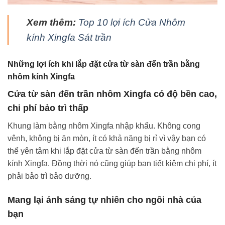
Xem thêm:
Top 10 lợi ích Cửa Nhôm
kính Xingfa Sát trần
Những lợi ích khi lắp đặt cửa từ sàn đến trần bằng
nhôm kính Xingfa
Cửa từ sàn đến trần nhôm Xingfa có độ bền cao,
chi phí bảo trì thấp
Khung làm bằng nhôm Xingfa nhập khẩu. Không cong
vênh, không bị ăn mòn, ít có khả năng bị rỉ vì vậy bạn có
thể yên tâm khi lắp đặt cửa từ sàn đến trần bằng nhôm
kính Xingfa. Đồng thời nó cũng giúp bạn tiết kiệm chi phí, ít
phải bảo trì bảo dưỡng.
Mang lại ánh sáng tự nhiên cho ngôi nhà của
bạn