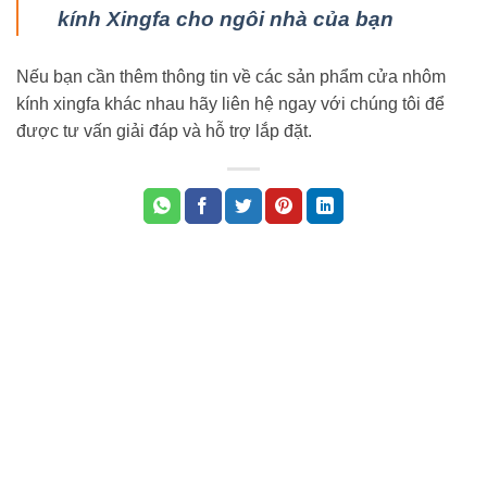
kính Xingfa cho ngôi nhà của bạn
Nếu bạn cần thêm thông tin về các sản phẩm cửa nhôm
kính xingfa khác nhau hãy liên hệ ngay với chúng tôi để
được tư vấn giải đáp và hỗ trợ lắp đặt.