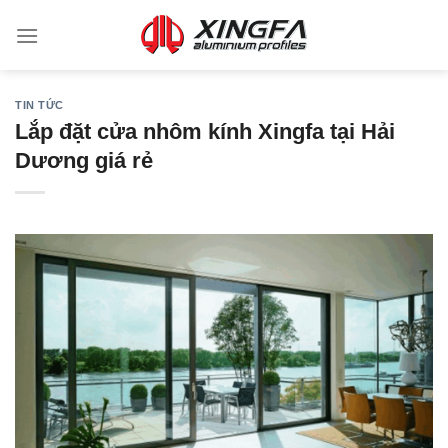
TIN TỨC
Lắp đặt cửa nhôm kính Xingfa tại Hải
Dương giá rẻ