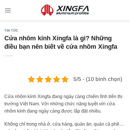
TIN TỨC
Cửa nhôm kính Xingfa là gì? Những
điều bạn nên biết về cửa nhôm Xingfa
5/5 - (10 bình chọn)
Cửa nhôm kính Xingfa đang ngày càng chiếm lĩnh trên thị
trường Việt Nam. Với những chức năng tuyệt vời cửa
nhôm kính đang ngày càng được lắp đặt nhiều.
Không chỉ trong nhà ở, cửa hàng, quán ăn, quán cà phê…