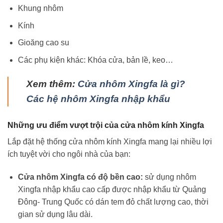
Khung nhôm
Kính
Gioăng cao su
Các phụ kiện khác: Khóa cửa, bản lề, keo…
Xem thêm:
Cửa nhôm Xingfa là gì?
Các hệ nhôm Xingfa nhập khẩu
Những ưu điểm vượt trội của cửa nhôm kính Xingfa
Lắp đặt hệ thống cửa nhôm kính Xingfa mang lại nhiều lợi
ích tuyệt vời cho ngôi nhà của bạn:
Cửa nhôm Xingfa có độ bền cao:
sử dụng nhôm
Xingfa nhập khẩu cao cấp được nhập khẩu từ Quảng
Đông- Trung Quốc có dán tem đỏ chất lượng cao, thời
gian sử dụng lâu dài.