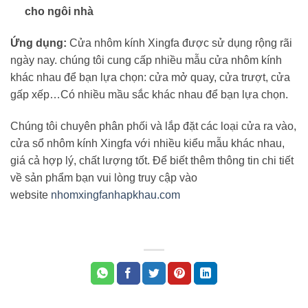
cho ngôi nhà
Ứng dụng:
Cửa nhôm kính Xingfa được sử dụng rộng rãi
ngày nay. chúng tôi cung cấp nhiều mẫu cửa nhôm kính
khác nhau để bạn lựa chọn: cửa mở quay, cửa trượt, cửa
gấp xếp…Có nhiều mầu sắc khác nhau để bạn lựa chọn.
Chúng tôi chuyên phân phối và lắp đặt các loại cửa ra vào,
cửa sổ nhôm kính Xingfa với nhiều kiểu mẫu khác nhau,
giá cả hợp lý, chất lượng tốt. Để biết thêm thông tin chi tiết
về sản phẩm bạn vui lòng truy cập vào
website
nhomxingfanhapkhau.com