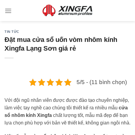
TIN TỨC
Đặt mua cửa sổ uốn vòm nhôm kính
Xingfa Lạng Sơn giá rẻ
5/5 - (11 bình chọn)
Với đội ngũ nhân viên được được đào tạo chuyên nghiệp,
làm việc tay nghề cao chúng tôi thiết kế ra nhiều mẫu
cửa
sổ nhôm kính Xingfa
chất lượng tốt, mẫu mã đẹp để bạn
lựa chọn phù hợp với bản vẽ thiết kế, không gian ngôi nhà.