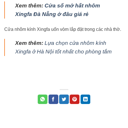
Xem thêm:
Cửa sổ mở hất nhôm
Xingfa Đà Nẵng ở đâu giá rẻ
Cửa nhôm kính Xingfa uốn vòm lắp đặt trong các nhà thờ.
Xem thêm:
Lựa chọn cửa nhôm kính
Xingfa ở Hà Nội tốt nhất cho phòng tắm