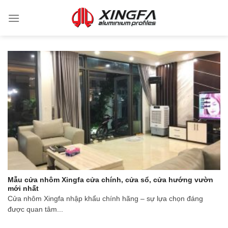
Mẫu cửa nhôm Xingfa cửa chính, cửa sổ, cửa hướng vườn
mới nhất
Cửa nhôm Xingfa nhập khẩu chính hãng – sự lựa chọn đáng
được quan tâm...