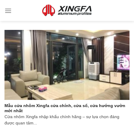
Mẫu cửa nhôm Xingfa cửa chính, cửa sổ, cửa hướng vườn
mới nhất
Cửa nhôm Xingfa nhập khẩu chính hãng – sự lựa chọn đáng
được quan tâm...