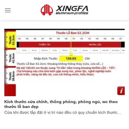
Kích thước cửa chính, thông phòng, phòng ngủ, wc theo
thước lỗ ban đẹp
Cửa khi được lắp đặt ở vị trí nào đều có quy chuẩn kích thước...