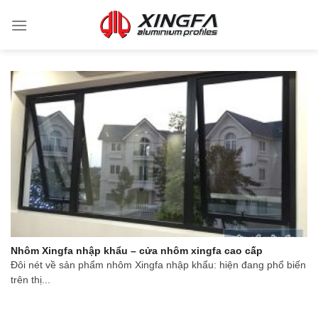
Nhôm Xingfa nhập khẩu – cửa nhôm xingfa cao cấp
Đôi nét về sản phẩm nhôm Xingfa nhập khẩu: hiện đang phổ biến
trên thị...